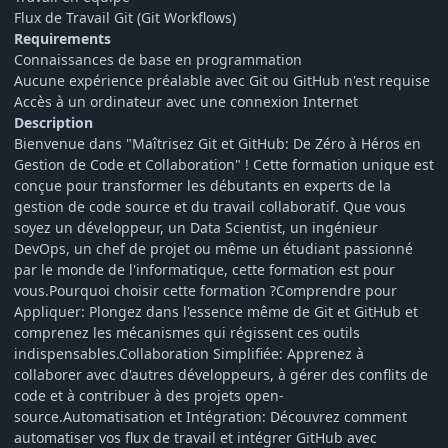
Flux de Travail Git (Git Workflows)
Requirements
Connaissances de base en programmation
Aucune expérience préalable avec Git ou GitHub n'est requise
Accès à un ordinateur avec une connexion Internet
Description
Bienvenue dans "Maîtrisez Git et GitHub: De Zéro à Héros en
Gestion de Code et Collaboration" ! Cette formation unique est
conçue pour transformer les débutants en experts de la
gestion de code source et du travail collaboratif. Que vous
soyez un développeur, un Data Scientist, un ingénieur
DevOps, un chef de projet ou même un étudiant passionné
par le monde de l'informatique, cette formation est pour
vous.Pourquoi choisir cette formation ?Comprendre pour
Appliquer: Plongez dans l'essence même de Git et GitHub et
comprenez les mécanismes qui régissent ces outils
indispensables.Collaboration Simplifiée: Apprenez à
collaborer avec d'autres développeurs, à gérer des conflits de
code et à contribuer à des projets open-
source.Automatisation et Intégration: Découvrez comment
automatiser vos flux de travail et intégrer GitHub avec