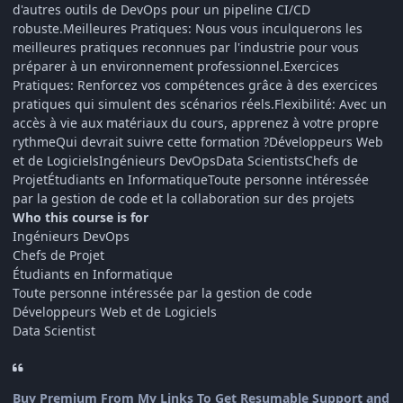
d'autres outils de DevOps pour un pipeline CI/CD
robuste.Meilleures Pratiques: Nous vous inculquerons les
meilleures pratiques reconnues par l'industrie pour vous
préparer à un environnement professionnel.Exercices
Pratiques: Renforcez vos compétences grâce à des exercices
pratiques qui simulent des scénarios réels.Flexibilité: Avec un
accès à vie aux matériaux du cours, apprenez à votre propre
rythmeQui devrait suivre cette formation ?Développeurs Web
et de LogicielsIngénieurs DevOpsData ScientistsChefs de
ProjetÉtudiants en InformatiqueToute personne intéressée
par la gestion de code et la collaboration sur des projets
Who this course is for
Ingénieurs DevOps
Chefs de Projet
Étudiants en Informatique
Toute personne intéressée par la gestion de code
Développeurs Web et de Logiciels
Data Scientist
Buy Premium From My Links To Get Resumable Support and