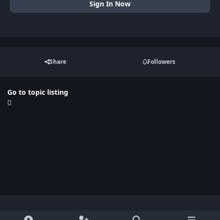
Sign In Now
Share
Followers
Go to topic listing